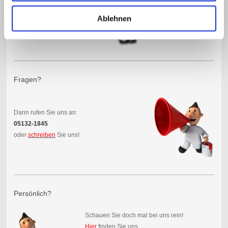
Ablehnen
Fragen?
Dann rufen Sie uns an:
05132-1845
oder
schreiben
Sie uns!
Persönlich?
Schauen Sie doch mal bei uns rein!
Hier
finden Sie uns.