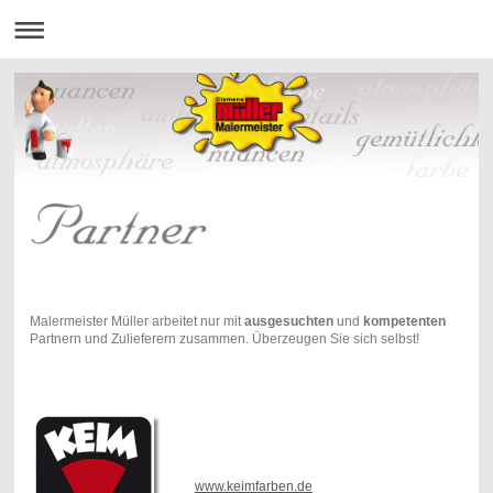
Malermeister Müller arbeitet nur mit
ausgesuchten
und
kompetenten
Partnern und Zulieferern zusammen. Überzeugen Sie sich selbst!
www.keimfarben.de