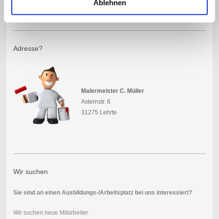
Ablehnen
Adresse?
Malermeister
C. Müller
Asternstr. 6
31275 Lehrte
Wir suchen
Sie sind an einen Ausbildungs-/Arbeitsplatz bei uns interessiert?
Wir suchen neue Mitarbeiter.